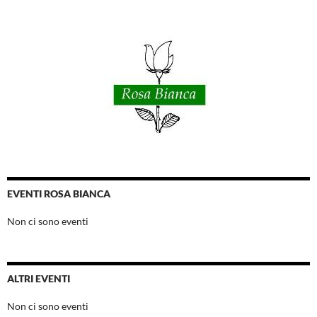
EVENTI ROSA BIANCA
Non ci sono eventi
ALTRI EVENTI
Non ci sono eventi