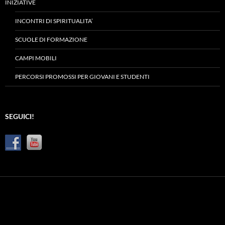
INIZIATIVE
INCONTRI DI SPIRITUALITA’
SCUOLE DI FORMAZIONE
CAMPI MOBILI
PERCORSI PROMOSSI PER GIOVANI E STUDENTI
SEGUICI!