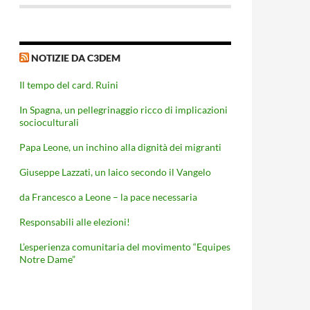
NOTIZIE DA C3DEM
Il tempo del card. Ruini
In Spagna, un pellegrinaggio ricco di implicazioni
socioculturali
Papa Leone, un inchino alla dignità dei migranti
Giuseppe Lazzati, un laico secondo il Vangelo
da Francesco a Leone – la pace necessaria
Responsabili alle elezioni!
L’esperienza comunitaria del movimento “Equipes
Notre Dame”