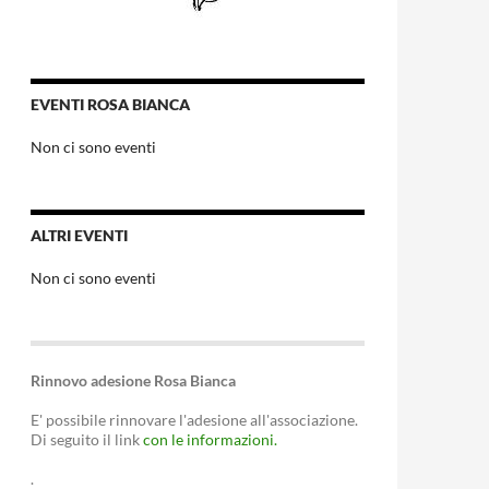
EVENTI ROSA BIANCA
Non ci sono eventi
ALTRI EVENTI
Non ci sono eventi
Rinnovo adesione Rosa Bianca
E' possibile rinnovare l'adesione all'associazione.
Di seguito il link
con le informazioni.
.