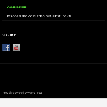
CAMPI MOBILI
PERCORSI PROMOSSI PER GIOVANI E STUDENTI
SEGUICI!
Proudly powered by WordPress