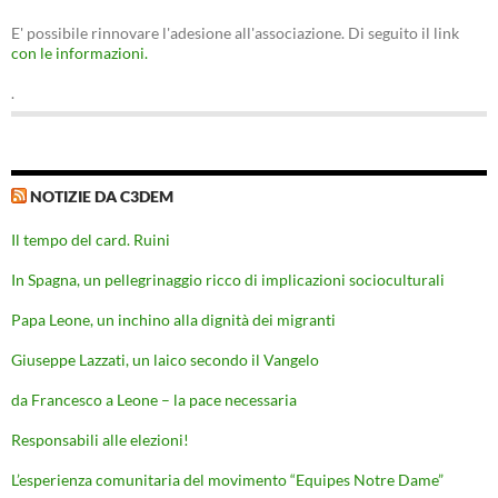
E' possibile rinnovare l'adesione all'associazione. Di seguito il link
con le informazioni.
.
NOTIZIE DA C3DEM
Il tempo del card. Ruini
In Spagna, un pellegrinaggio ricco di implicazioni socioculturali
Papa Leone, un inchino alla dignità dei migranti
Giuseppe Lazzati, un laico secondo il Vangelo
da Francesco a Leone – la pace necessaria
Responsabili alle elezioni!
L’esperienza comunitaria del movimento “Equipes Notre Dame”