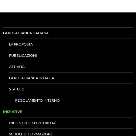
LA ROSA BIANCA ITALIANA
LA PROPOSTA
PUBBLICAZIONI
ATTIVITÀ
LA ROSA BIANCA IN ITALIA
STATUTO
REGOLAMENTO INTERNO
INIZIATIVE
INCONTRI DI SPIRITUALITA’
SCUOLE DI FORMAZIONE