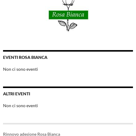
EVENTI ROSA BIANCA
Non ci sono eventi
ALTRI EVENTI
Non ci sono eventi
Rinnovo adesione Rosa Bianca