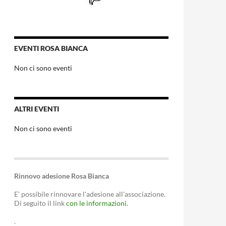
EVENTI ROSA BIANCA
Non ci sono eventi
ALTRI EVENTI
Non ci sono eventi
Rinnovo adesione Rosa Bianca
E' possibile rinnovare l'adesione all'associazione.
Di seguito il link
con le informazioni.
.