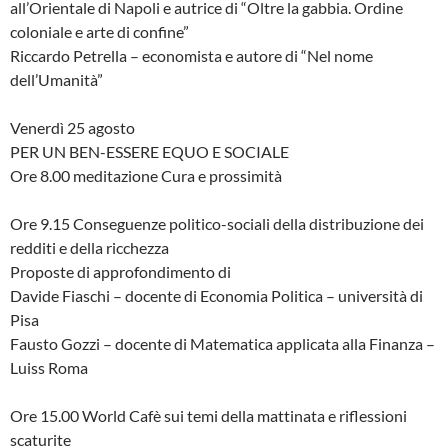
all’Orientale di Napoli e autrice di “Oltre la gabbia. Ordine
coloniale e arte di confine”
Riccardo Petrella – economista e autore di “Nel nome
dell’Umanità”
Venerdì 25 agosto
PER UN BEN-ESSERE EQUO E SOCIALE
Ore 8.00 meditazione Cura e prossimità
Ore 9.15 Conseguenze politico-sociali della distribuzione dei
redditi e della ricchezza
Proposte di approfondimento di
Davide Fiaschi – docente di Economia Politica – università di
Pisa
Fausto Gozzi – docente di Matematica applicata alla Finanza –
Luiss Roma
Ore 15.00 World Cafè sui temi della mattinata e riflessioni
scaturite