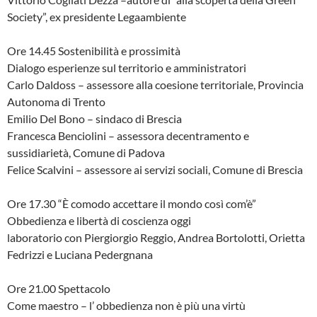
Society”, ex presidente Legaambiente
Ore 14.45 Sostenibilità e prossimità
Dialogo esperienze sul territorio e amministratori
Carlo Daldoss – assessore alla coesione territoriale, Provincia
Autonoma di Trento
Emilio Del Bono – sindaco di Brescia
Francesca Benciolini – assessora decentramento e
sussidiarietà, Comune di Padova
Felice Scalvini – assessore ai servizi sociali, Comune di Brescia
Ore 17.30 “È comodo accettare il mondo così com’è”
Obbedienza e libertà di coscienza oggi
laboratorio con Piergiorgio Reggio, Andrea Bortolotti, Orietta
Fedrizzi e Luciana Pedergnana
Ore 21.00 Spettacolo
Come maestro – l’ obbedienza non è più una virtù