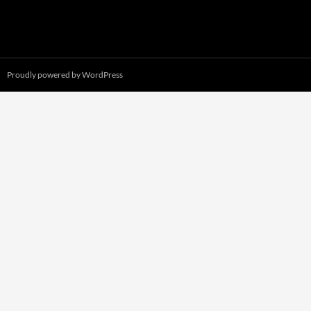
Proudly powered by WordPress