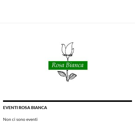
EVENTI ROSA BIANCA
Non ci sono eventi