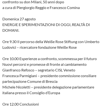
confronto su don Milani, 50 anni dopo
a cura di Piergiorgio Reggio e Francesco Comina
Domenica 27 agosto
ENERGIE E SPERIMENTAZIONI DI OGGI, REALTÀ DI
DOMANI.
Ore 9.30 Il percorso della Weiße Rose Stiftung con Umberto
Ludovici – ricercatore fondazione Weiße Rose
Ore 10.00 Esperienze a confronto, scommessa per il futuro
Nuovi percorsi e promesse di fronte al cambiamento
Gianfranco Refosco – segretario CISL Veneto
Francesca Parmigiani – presidente commissione consiliare
partecipazione Comune di Brescia
Michele Nicoletti – presidente delegazione parlamentare
italiana presso il Consiglio d’Europa
Ore 12.00 Conclusioni