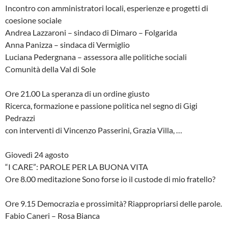
Incontro con amministratori locali, esperienze e progetti di
coesione sociale
Andrea Lazzaroni – sindaco di Dimaro – Folgarida
Anna Panizza – sindaca di Vermiglio
Luciana Pedergnana – assessora alle politiche sociali
Comunità della Val di Sole
Ore 21.00 La speranza di un ordine giusto
Ricerca, formazione e passione politica nel segno di Gigi
Pedrazzi
con interventi di Vincenzo Passerini, Grazia Villa, …
Giovedì 24 agosto
“I CARE”: PAROLE PER LA BUONA VITA
Ore 8.00 meditazione Sono forse io il custode di mio fratello?
Ore 9.15 Democrazia e prossimità? Riappropriarsi delle parole.
Fabio Caneri – Rosa Bianca