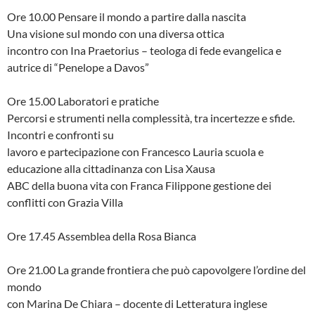
Ore 10.00 Pensare il mondo a partire dalla nascita
Una visione sul mondo con una diversa ottica
incontro con Ina Praetorius – teologa di fede evangelica e
autrice di “Penelope a Davos”
Ore 15.00 Laboratori e pratiche
Percorsi e strumenti nella complessità, tra incertezze e sfide.
Incontri e confronti su
lavoro e partecipazione con Francesco Lauria scuola e
educazione alla cittadinanza con Lisa Xausa
ABC della buona vita con Franca Filippone gestione dei
conflitti con Grazia Villa
Ore 17.45 Assemblea della Rosa Bianca
Ore 21.00 La grande frontiera che può capovolgere l’ordine del
mondo
con Marina De Chiara – docente di Letteratura inglese