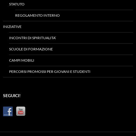
STATUTO
REGOLAMENTO INTERNO
INIZIATIVE
INCONTRI DI SPIRITUALITA’
SCUOLE DI FORMAZIONE
CAMPI MOBILI
PERCORSI PROMOSSI PER GIOVANI E STUDENTI
SEGUICI!