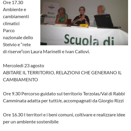
Ore 17.30
Ambiente e
cambiamenti
climatici
Parco
nazionale dello
Stelvio e “rete
di riserve”con Laura Marinelli e Ivan Callovi.
Mercoledì 23 agosto
ABITARE IL TERRITORIO, RELAZIONI CHE GENERANO IL
CAMBIAMENTO
Ore 9.30 Percorso guidato sul territorio Terzolas/Val di Rabbi
Camminata adatta per tutti/e, accompagnati da Giorgio Rizzi
Ore 16.30 I territori e i beni comuni, coltivare e realizzare idee
per un ambiente sostenibile