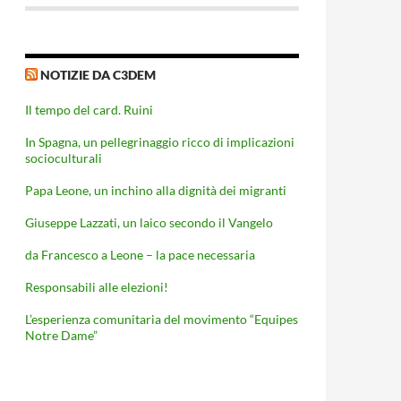
NOTIZIE DA C3DEM
Il tempo del card. Ruini
In Spagna, un pellegrinaggio ricco di implicazioni
socioculturali
Papa Leone, un inchino alla dignità dei migranti
Giuseppe Lazzati, un laico secondo il Vangelo
da Francesco a Leone – la pace necessaria
Responsabili alle elezioni!
L’esperienza comunitaria del movimento “Equipes
Notre Dame”