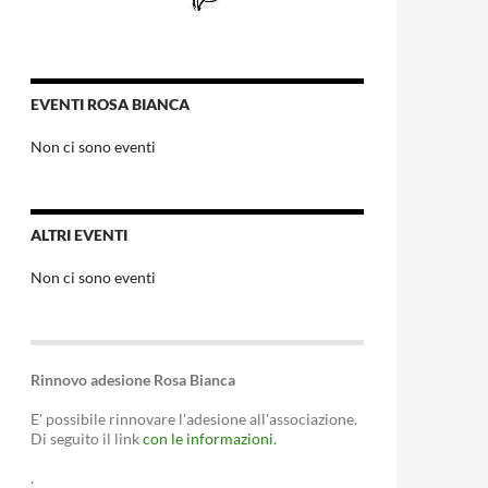
EVENTI ROSA BIANCA
Non ci sono eventi
ALTRI EVENTI
Non ci sono eventi
Rinnovo adesione Rosa Bianca
E' possibile rinnovare l'adesione all'associazione.
Di seguito il link
con le informazioni.
.