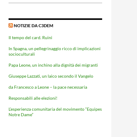
NOTIZIE DA C3DEM
Il tempo del card. Ruini
In Spagna, un pellegrinaggio ricco di implicazioni
socioculturali
Papa Leone, un inchino alla dignità dei migranti
Giuseppe Lazzati, un laico secondo il Vangelo
da Francesco a Leone – la pace necessaria
Responsabili alle elezioni!
L’esperienza comunitaria del movimento “Equipes
Notre Dame”