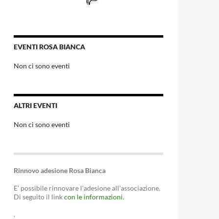
EVENTI ROSA BIANCA
Non ci sono eventi
ALTRI EVENTI
Non ci sono eventi
Rinnovo adesione Rosa Bianca
E' possibile rinnovare l'adesione all'associazione.
Di seguito il link
con le informazioni.
.