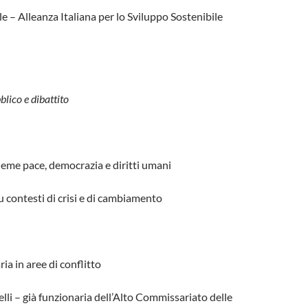
 – Alleanza Italiana per lo Sviluppo Sostenibile
blico e dibattito
eme pace, democrazia e diritti umani
 contesti di crisi e di cambiamento
ia in aree di conflitto
li – già funzionaria dell’Alto Commissariato delle