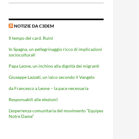
NOTIZIE DA C3DEM
Il tempo del card. Ruini
In Spagna, un pellegrinaggio ricco di implicazioni
socioculturali
Papa Leone, un inchino alla dignità dei migranti
Giuseppe Lazzati, un laico secondo il Vangelo
da Francesco a Leone – la pace necessaria
Responsabili alle elezioni!
L’esperienza comunitaria del movimento “Equipes
Notre Dame”