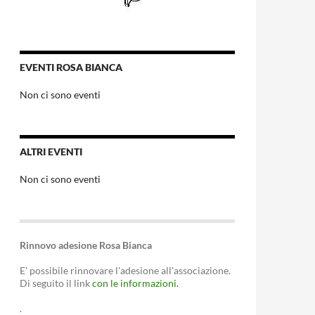
EVENTI ROSA BIANCA
Non ci sono eventi
ALTRI EVENTI
Non ci sono eventi
Rinnovo adesione Rosa Bianca
E' possibile rinnovare l'adesione all'associazione.
Di seguito il link
con le informazioni.
.