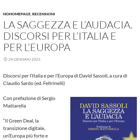
NOHOMEPAGE
,
RECENSIONI
LA SAGGEZZA E L’AUDACIA.
DISCORSI PER L’ITALIA E
PER L’EUROPA
24 GENNAIO 2023
Discorsi per l’Italia e per l’Europa di David Sassoli, a cura di
Claudio Sardo (ed. Feltrinelli)
Con prefazione di Sergio
Mattarella
“Il Green Deal, la
transizione digitale,
un’Europa più forte e