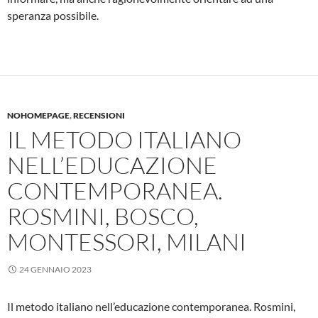
speranza possibile.
NOHOMEPAGE
,
RECENSIONI
IL METODO ITALIANO
NELL’EDUCAZIONE
CONTEMPORANEA.
ROSMINI, BOSCO,
MONTESSORI, MILANI
24 GENNAIO 2023
Il metodo italiano nell’educazione contemporanea. Rosmini,