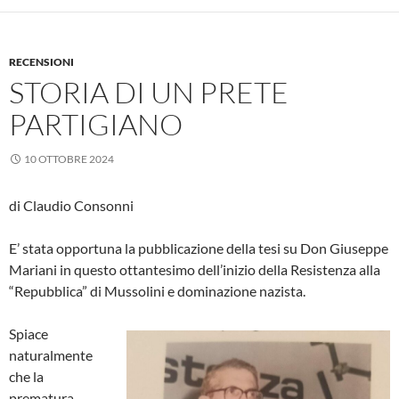
RECENSIONI
STORIA DI UN PRETE
PARTIGIANO
10 OTTOBRE 2024
di Claudio Consonni
E’ stata opportuna la pubblicazione della tesi su Don Giuseppe
Mariani in questo ottantesimo dell’inizio della Resistenza alla
“Repubblica” di Mussolini e dominazione nazista.
Spiace
naturalmente
che la
prematura