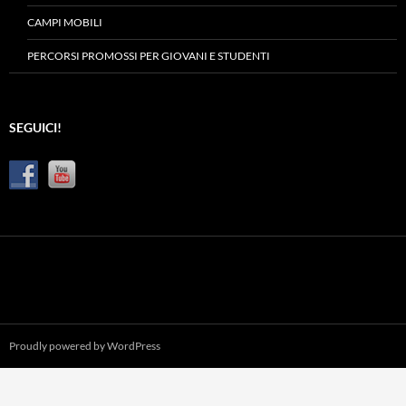
CAMPI MOBILI
PERCORSI PROMOSSI PER GIOVANI E STUDENTI
SEGUICI!
Proudly powered by WordPress