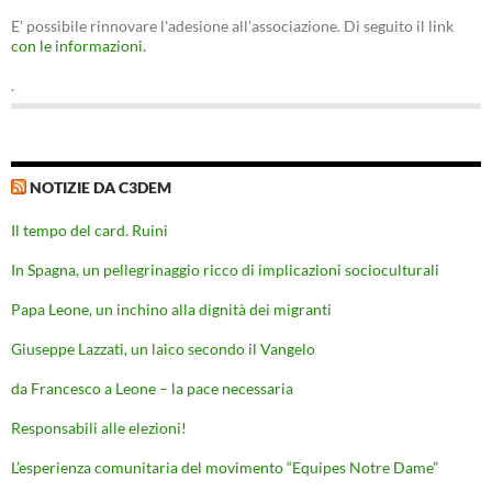
E' possibile rinnovare l'adesione all'associazione. Di seguito il link
con le informazioni.
.
NOTIZIE DA C3DEM
Il tempo del card. Ruini
In Spagna, un pellegrinaggio ricco di implicazioni socioculturali
Papa Leone, un inchino alla dignità dei migranti
Giuseppe Lazzati, un laico secondo il Vangelo
da Francesco a Leone – la pace necessaria
Responsabili alle elezioni!
L’esperienza comunitaria del movimento “Equipes Notre Dame”