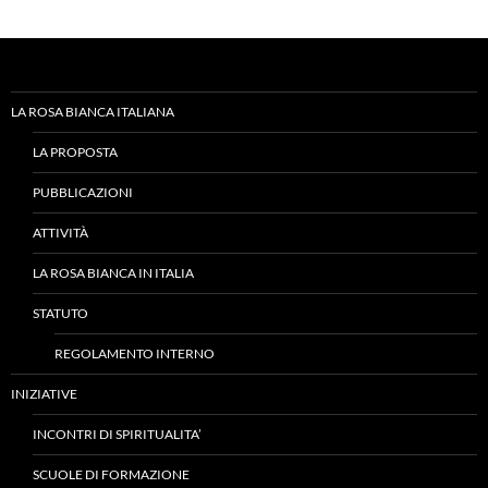
LA ROSA BIANCA ITALIANA
LA PROPOSTA
PUBBLICAZIONI
ATTIVITÀ
LA ROSA BIANCA IN ITALIA
STATUTO
REGOLAMENTO INTERNO
INIZIATIVE
INCONTRI DI SPIRITUALITA’
SCUOLE DI FORMAZIONE