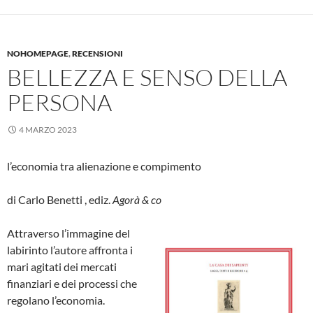
NOHOMEPAGE
,
RECENSIONI
BELLEZZA E SENSO DELLA
PERSONA
4 MARZO 2023
l’economia tra alienazione e compimento
di Carlo Benetti , ediz.
Agorà & co
Attraverso l’immagine del
labirinto l’autore affronta i
mari agitati dei mercati
finanziari e dei processi che
regolano l’economia.