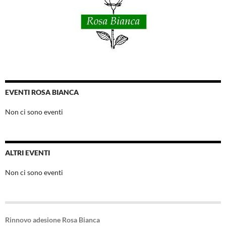
EVENTI ROSA BIANCA
Non ci sono eventi
ALTRI EVENTI
Non ci sono eventi
Rinnovo adesione Rosa Bianca