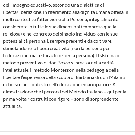
dell’impegno educativo, secondo una dialettica di
libertà/liberazione, in riferimento alla dignità umana offesa in
molti contesti, e l’attenzione alla Persona, integralmente
considerata in tutte le sue dimensioni (compresa quella
religiosa) e nel concreto del singolo individuo, con le sue
potenzialità personali, sempre presenti e da coltivare,
stimolandone la libera creatività (non la persona per
l’educazione, ma l’educazione per la persona). Il sistema o
metodo preventivo di don Bosco si precisa nella carità
intellettuale, il metodo Montessori nella pedagogia della
libertà e l’esperienza della scuola di Barbiana di don Milani si
definisce nel contesto dell’educazione emancipatrice. A
dimostrazione che i percorsi del Metodo Italiano – qui per la
prima volta ricostruiti con rigore – sono di sorprendente
attualità.