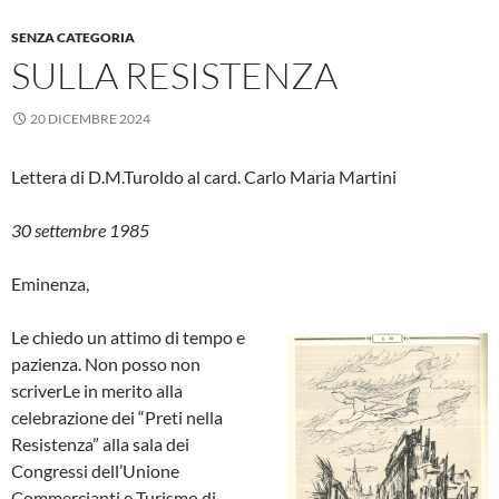
SENZA CATEGORIA
SULLA RESISTENZA
20 DICEMBRE 2024
Lettera di D.M.Turoldo al card. Carlo Maria Martini
30 settembre 1985
Eminenza,
Le chiedo un attimo di tempo e
pazienza. Non posso non
scriverLe in merito alla
celebrazione dei “Preti nella
Resistenza” alla sala dei
Congressi dell’Unione
Commercianti e Turismo di