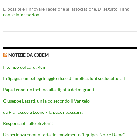
E' possibile rinnovare l'adesione all'associazione. Di seguito il link
con le informazioni.
.
NOTIZIE DA C3DEM
Il tempo del card. Ruini
In Spagna, un pellegrinaggio ricco di implicazioni socioculturali
Papa Leone, un inchino alla dignità dei migranti
Giuseppe Lazzati, un laico secondo il Vangelo
da Francesco a Leone – la pace necessaria
Responsabili alle elezioni!
L’esperienza comunitaria del movimento “Equipes Notre Dame”