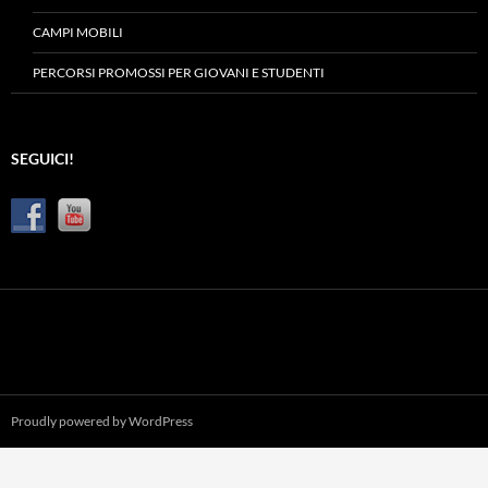
CAMPI MOBILI
PERCORSI PROMOSSI PER GIOVANI E STUDENTI
SEGUICI!
Proudly powered by WordPress