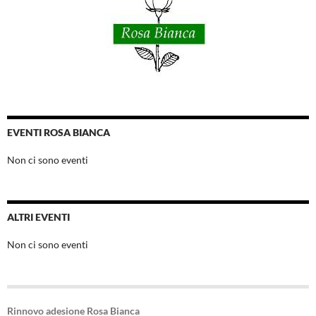
EVENTI ROSA BIANCA
Non ci sono eventi
ALTRI EVENTI
Non ci sono eventi
Rinnovo adesione Rosa Bianca