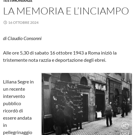
TESTIMONIANZE
LA MEMORIA E L’INCIAMPO
16 OTTOBRE 2024
di Claudio Consonni
Alle ore 5,30 di sabato 16 ottobre 1943 a Roma iniziò la
tristemente nota razzia e deportazione degli ebrei.
Liliana Segre in
un recente
intervento
pubblico
ricordò di
essere andata
in
pellegrinaggio