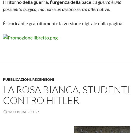
Il ritorno della guerra, l’urgenza della pace
.
La guerra è una
possibilità tragica, ma non è un destino senza alternative.
È scaricabile gratuitamente la versione digitale dalla pagina
PUBBLICAZIONI
,
RECENSIONI
LA ROSA BIANCA, STUDENTI
CONTRO HITLER
13 FEBBRAIO 2025