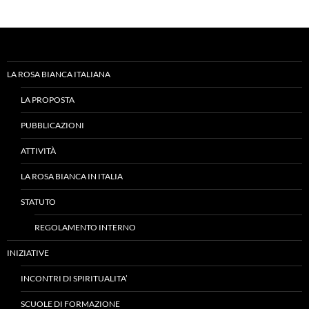
LA ROSA BIANCA ITALIANA
LA PROPOSTA
PUBBLICAZIONI
ATTIVITÀ
LA ROSA BIANCA IN ITALIA
STATUTO
REGOLAMENTO INTERNO
INIZIATIVE
INCONTRI DI SPIRITUALITA’
SCUOLE DI FORMAZIONE