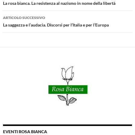
articolo
La rosa bianca. La resistenza al nazismo in nome della libertà
ARTICOLO SUCCESSIVO
La saggezza e l’audacia. Discorsi per l’Italia e per l’Europa
EVENTI ROSA BIANCA