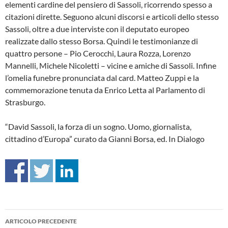
elementi cardine del pensiero di Sassoli, ricorrendo spesso a
citazioni dirette. Seguono alcuni discorsi e articoli dello stesso
Sassoli, oltre a due interviste con il deputato europeo
realizzate dallo stesso Borsa. Quindi le testimonianze di
quattro persone – Pio Cerocchi, Laura Rozza, Lorenzo
Mannelli, Michele Nicoletti – vicine e amiche di Sassoli. Infine
l’omelia funebre pronunciata dal card. Matteo Zuppi e la
commemorazione tenuta da Enrico Letta al Parlamento di
Strasburgo.
“David Sassoli, la forza di un sogno. Uomo, giornalista,
cittadino d’Europa” curato da Gianni Borsa, ed. In Dialogo
Navigazione
ARTICOLO PRECEDENTE