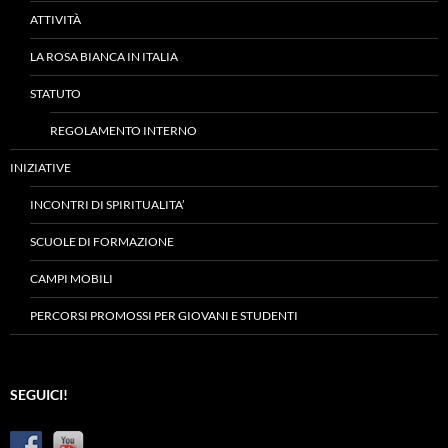
ATTIVITÀ
LA ROSA BIANCA IN ITALIA
STATUTO
REGOLAMENTO INTERNO
INIZIATIVE
INCONTRI DI SPIRITUALITA’
SCUOLE DI FORMAZIONE
CAMPI MOBILI
PERCORSI PROMOSSI PER GIOVANI E STUDENTI
SEGUICI!