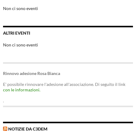
Non ci sono eventi
ALTRI EVENTI
Non ci sono eventi
Rinnovo adesione Rosa Bianca
E' possibile rinnovare l'adesione all'associazione. Di seguito il link
con le informazioni.
.
NOTIZIE DA C3DEM