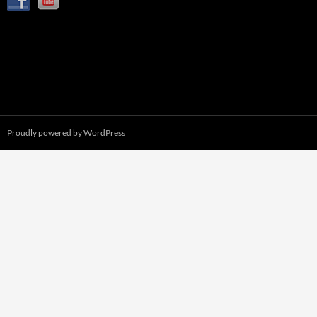
Proudly powered by WordPress