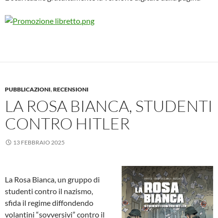
PUBBLICAZIONI
,
RECENSIONI
LA ROSA BIANCA, STUDENTI
CONTRO HITLER
13 FEBBRAIO 2025
La Rosa Bianca, un gruppo di
studenti contro il nazismo,
sfida il regime diffondendo
volantini “sovversivi” contro il