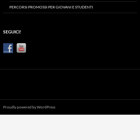
PERCORSI PROMOSSI PER GIOVANI E STUDENTI
SEGUICI!
Proudly powered by WordPress