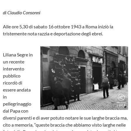
di Claudio Consonni
Alle ore 5,30 di sabato 16 ottobre 1943 a Roma iniziò la
tristemente nota razzia e deportazione degli ebrei.
Liliana Segre in
un recente
intervento
pubblico
ricordò di
essere andata
in
pellegrinaggio
dal Papa con
diversi parenti e di aver potuto notare le sue larghe braccia ma,
cito a memoria, “queste braccia che abbiamo visto larghe nelle