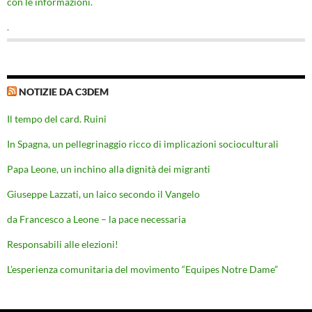
con le informazioni.
.
NOTIZIE DA C3DEM
Il tempo del card. Ruini
In Spagna, un pellegrinaggio ricco di implicazioni socioculturali
Papa Leone, un inchino alla dignità dei migranti
Giuseppe Lazzati, un laico secondo il Vangelo
da Francesco a Leone – la pace necessaria
Responsabili alle elezioni!
L’esperienza comunitaria del movimento “Equipes Notre Dame”