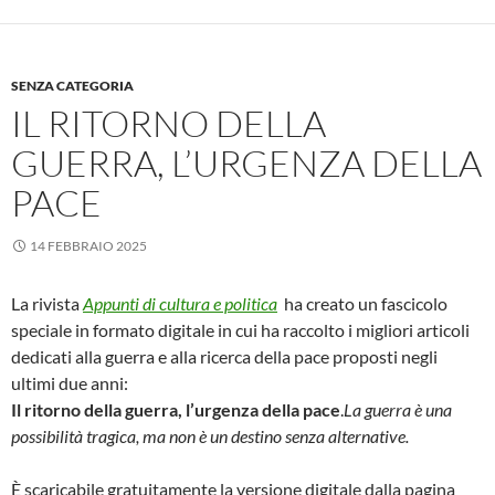
SENZA CATEGORIA
IL RITORNO DELLA
GUERRA, L’URGENZA DELLA
PACE
14 FEBBRAIO 2025
La rivista
Appunti di cultura e politica
ha creato un fascicolo
speciale in formato digitale in cui ha raccolto i migliori articoli
dedicati alla guerra e alla ricerca della pace proposti negli
ultimi due anni:
Il ritorno della guerra, l’urgenza della pace
.
La guerra è una
possibilità tragica, ma non è un destino senza alternative.
È scaricabile gratuitamente la versione digitale dalla pagina