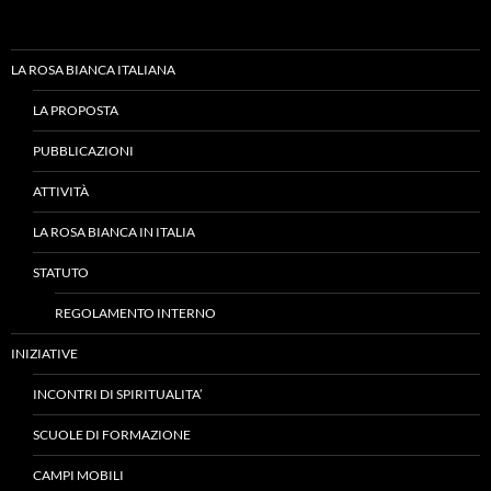
LA ROSA BIANCA ITALIANA
LA PROPOSTA
PUBBLICAZIONI
ATTIVITÀ
LA ROSA BIANCA IN ITALIA
STATUTO
REGOLAMENTO INTERNO
INIZIATIVE
INCONTRI DI SPIRITUALITA’
SCUOLE DI FORMAZIONE
CAMPI MOBILI