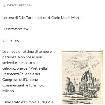
20 DICEMBRE 2024
Lettera di D.M.Turoldo al card. Carlo Maria Martini
30 settembre 1985
Eminenza,
Le chiedo un attimo di tempo e
pazienza. Non posso non
scriverLe in merito alla
celebrazione dei “Preti nella
Resistenza” alla sala dei
Congressi dell’Unione
Commercianti e Turismo di
Milano.
Il mio stato d’animo è, si, di gioia