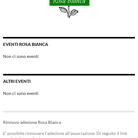
EVENTI ROSA BIANCA
Non ci sono eventi
ALTRI EVENTI
Non ci sono eventi
Rinnovo adesione Rosa Bianca
E' possibile rinnovare l'adesione all'associazione. Di seguito il link